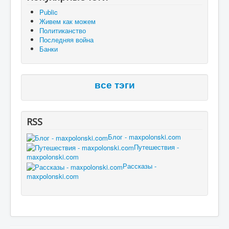
Public
Живем как можем
Политиканство
Последняя война
Банки
все тэги
RSS
Блог - maxpolonski.com
Путешествия -
maxpolonski.com
Рассказы -
maxpolonski.com