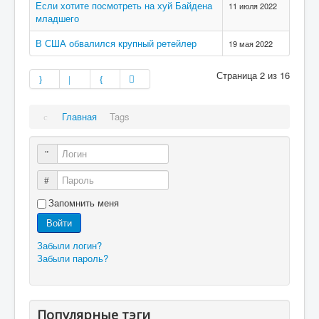
Если хотите посмотреть на хуй Байдена
11 июля 2022
младшего
В США обвалился крупный ретейлер
19 мая 2022
Страница 2 из 16
Главная
Tags
Логин
Пароль
Запомнить меня
Войти
Забыли логин?
Забыли пароль?
Популярные тэги