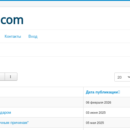
.com
Контакты
Вход
Кол-во с
Дата публикации
06 февраля 2026
 даром
03 июня 2025
ичным причинам"
05 мая 2025