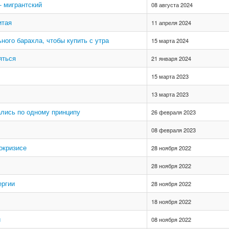
- мигрантский
08 августа 2024
итая
11 апреля 2024
ного барахла, чтобы купить с утра
15 марта 2024
яться
21 января 2024
15 марта 2023
13 марта 2023
ались по одному принципу
26 февраля 2023
08 февраля 2023
окризисе
28 ноября 2022
28 ноября 2022
ергии
28 ноября 2022
18 ноября 2022
и
08 ноября 2022