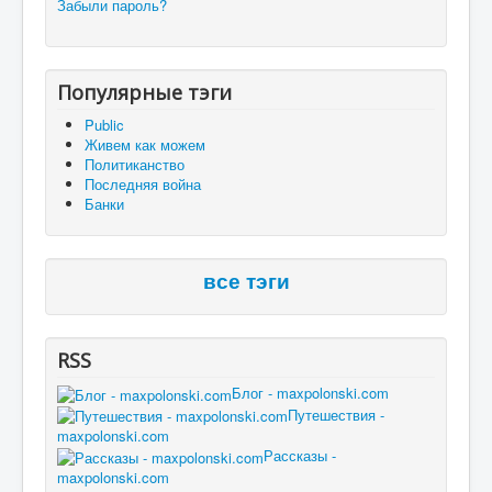
Забыли пароль?
Популярные тэги
Public
Живем как можем
Политиканство
Последняя война
Банки
все тэги
RSS
Блог - maxpolonski.com
Путешествия -
maxpolonski.com
Рассказы -
maxpolonski.com