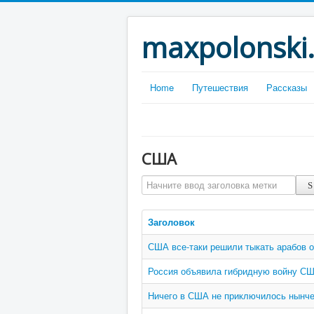
maxpolonski
Home
Путешествия
Рассказы
США
Начните ввод заголовка метки
Заголовок
США все-таки решили тыкать арабов о
Россия объявила гибридную войну С
Ничего в США не приключилось нынче