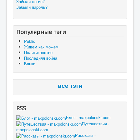
Забыли логин?
Забыли пароль?
Популярные тэги
Public
Живем как можем
Политиканство
Последняя война
Банки
все тэги
RSS
Блог - maxpolonski.com
Путешествия -
maxpolonski.com
Рассказы -