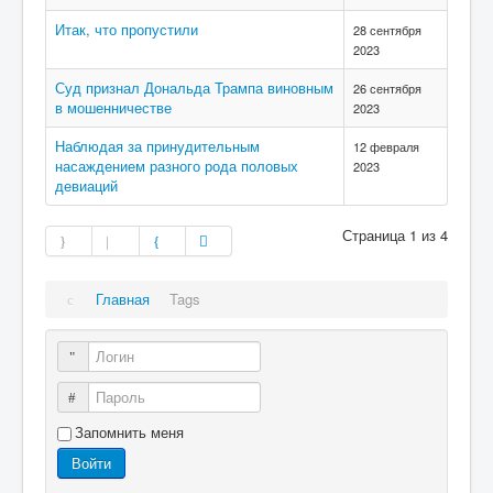
Итак, что пропустили
28 сентября
2023
Суд признал Дональда Трампа виновным
26 сентября
в мошенничестве
2023
Наблюдая за принудительным
12 февраля
насаждением разного рода половых
2023
девиаций
Страница 1 из 4
Главная
Tags
Логин
Пароль
Запомнить меня
Войти