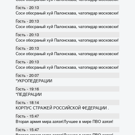
Гость - 20:13
Соси обосраный хуй Палонскава, чатопидар московски!
Гость - 20:13
Соси обосраный хуй Палонскава, чатопидар московски!
Гость - 20:13
Соси обосраный хуй Палонскава, чатопидар московски!
Гость - 20:13
Соси обосраный хуй Палонскава, чатопидар московски!
Гость - 20:13
Соси обосраный хуй Палонскава, чатопидар московски!
Гость - 20:07
*УКРОПЕДЕРАЦИИ
Гость - 19:16
*ПЕДЕРАЦИИ
Гость - 18:14
КОРПУС СТРАЖЕЙ РОССИЙСКОЙ ФЕДЕРАЦИИ .
Гость - 15:47
Вторая армия мира азязя!Лучшее в мире ПВО азязя!
Гость - 15:47
Вторая армия мира азязя!Лучшее в мире ПВО азязя!