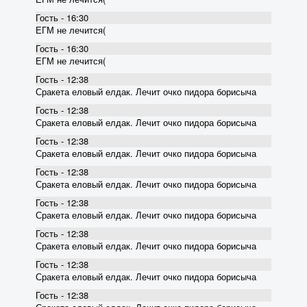
Гость - 16:30
ЕГМ не лечится(
Гость - 16:30
ЕГМ не лечится(
Гость - 12:38
Сракета еловый елдак. Лечит очко пидора борисыча
Гость - 12:38
Сракета еловый елдак. Лечит очко пидора борисыча
Гость - 12:38
Сракета еловый елдак. Лечит очко пидора борисыча
Гость - 12:38
Сракета еловый елдак. Лечит очко пидора борисыча
Гость - 12:38
Сракета еловый елдак. Лечит очко пидора борисыча
Гость - 12:38
Сракета еловый елдак. Лечит очко пидора борисыча
Гость - 12:38
Сракета еловый елдак. Лечит очко пидора борисыча
Гость - 12:38