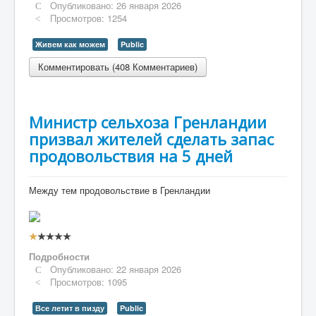
Опубликовано: 26 января 2026
Просмотров: 1254
Живем как можем
Public
Комментировать (408 Комментариев)
Министр сельхоза Гренландии
призвал жителей сделать запас
продовольствия на 5 дней
Между тем продовольствие в Гренландии
Рейтинг:
1
/
5
Подробности
Опубликовано: 22 января 2026
Просмотров: 1095
Все летит в пизду
Public