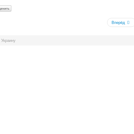
Вперёд
 Украину