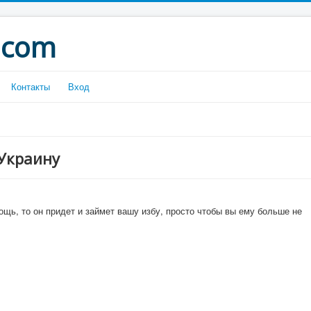
.com
Контакты
Вход
Украину
ощь, то он придет и займет вашу избу, просто чтобы вы ему больше не