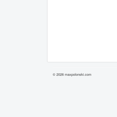
© 2026 maxpolonski.com