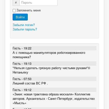
Пароль
Запомнить меня
Войти
Забыли логин?
Забыли пароль?
Гость - 19:22
А с помощью манипуляторов роботизированного
помощника?
Гость - 19:13
"Нельзя сделать грязную работу чистыми руками"©
Нетаньяху
Гость - 07:53
Лишний состав ВС РФ .
Гость - 19:12
«Змея: новая трактовка образа москаля» Коллектив
авторов. Архангельск - Санкт-Петербург, издательство
«Мысль»