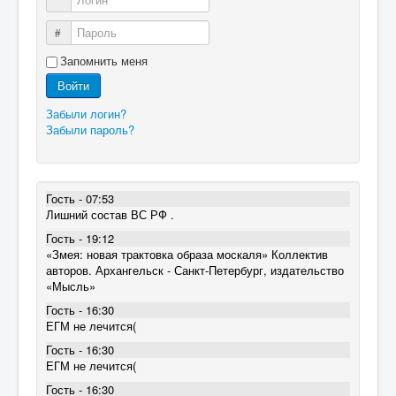
Пароль
Запомнить меня
Войти
Забыли логин?
Забыли пароль?
Гость - 07:53
Лишний состав ВС РФ .
Гость - 19:12
«Змея: новая трактовка образа москаля» Коллектив
авторов. Архангельск - Санкт-Петербург, издательство
«Мысль»
Гость - 16:30
ЕГМ не лечится(
Гость - 16:30
ЕГМ не лечится(
Гость - 16:30