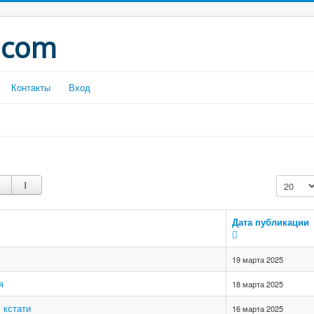
.com
Контакты
Вход
Кол-во с
Дата публикации
19 марта 2025
я
18 марта 2025
 кстати
16 марта 2025