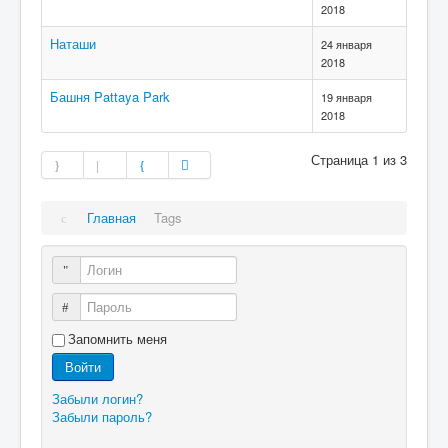
2018
Наташи
24 января
2018
Башня Pattaya Park
19 января
2018
Страница 1 из 3
Главная
Tags
Логин
Пароль
Запомнить меня
Войти
Забыли логин?
Забыли пароль?