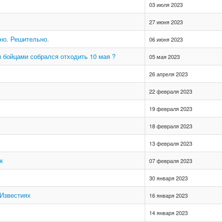
03 июля 2023
27 июня 2023
но. Решительно.
06 июня 2023
и бойцами собрался отходить 10 мая ?
05 мая 2023
26 апреля 2023
22 февраля 2023
19 февраля 2023
18 февраля 2023
13 февраля 2023
к
07 февраля 2023
30 января 2023
 Известиях
16 января 2023
14 января 2023