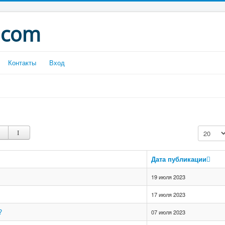
.com
Контакты
Вход
Кол-во с
Дата публикации
19 июля 2023
17 июля 2023
?
07 июля 2023