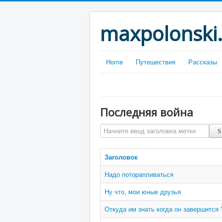
maxpolonski
Home
Путешествия
Рассказы
Последняя война
Начните ввод заголовка метки
Заголовок
Надо поторапливаться
Ну что, мои юные друзья
Откуда им знать когда он завершится 