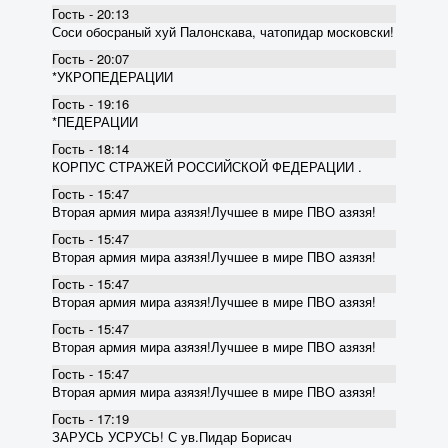
Гость - 20:13
Соси обосраный хуй Палонскава, чатопидар московски!
Гость - 20:07
*УКРОПЕДЕРАЦИИ
Гость - 19:16
*ПЕДЕРАЦИИ
Гость - 18:14
КОРПУС СТРАЖЕЙ РОССИЙСКОЙ ФЕДЕРАЦИИ .
Гость - 15:47
Вторая армия мира азязя!Лучшее в мире ПВО азязя!
Гость - 15:47
Вторая армия мира азязя!Лучшее в мире ПВО азязя!
Гость - 15:47
Вторая армия мира азязя!Лучшее в мире ПВО азязя!
Гость - 15:47
Вторая армия мира азязя!Лучшее в мире ПВО азязя!
Гость - 15:47
Вторая армия мира азязя!Лучшее в мире ПВО азязя!
Гость - 17:19
ЗАРУСЬ УСРУСЬ! С ув.Пидар Борисач