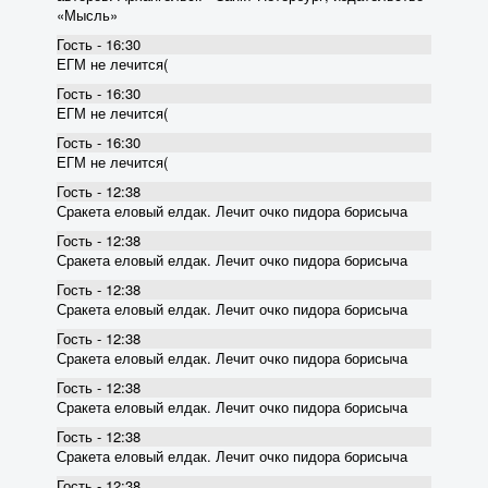
«Мысль»
Гость - 16:30
ЕГМ не лечится(
Гость - 16:30
ЕГМ не лечится(
Гость - 16:30
ЕГМ не лечится(
Гость - 12:38
Сракета еловый елдак. Лечит очко пидора борисыча
Гость - 12:38
Сракета еловый елдак. Лечит очко пидора борисыча
Гость - 12:38
Сракета еловый елдак. Лечит очко пидора борисыча
Гость - 12:38
Сракета еловый елдак. Лечит очко пидора борисыча
Гость - 12:38
Сракета еловый елдак. Лечит очко пидора борисыча
Гость - 12:38
Сракета еловый елдак. Лечит очко пидора борисыча
Гость - 12:38