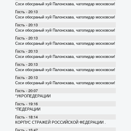
Соси обосраный хуй Палонскава, чатопидар московски!
Гость - 20:13
Соси обосраный хуй Палонскава, чатопидар московски!
Гость - 20:13
Соси обосраный хуй Палонскава, чатопидар московски!
Гость - 20:13
Соси обосраный хуй Палонскава, чатопидар московски!
Гость - 20:13
Соси обосраный хуй Палонскава, чатопидар московски!
Гость - 20:13
Соси обосраный хуй Палонскава, чатопидар московски!
Гость - 20:13
Соси обосраный хуй Палонскава, чатопидар московски!
Гость - 20:07
*УКРОПЕДЕРАЦИИ
Гость - 19:16
*ПЕДЕРАЦИИ
Гость - 18:14
КОРПУС СТРАЖЕЙ РОССИЙСКОЙ ФЕДЕРАЦИИ .
Гость - 15:47