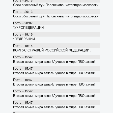
Гость - 20:13
Соси обосраный хуй Палонскава, чатопидар московски!
Гость - 20:13
Соси обосраный хуй Палонскава, чатопидар московски!
Гость - 20:07
*УКРОПЕДЕРАЦИИ
Гость - 19:16
*ПЕДЕРАЦИИ
Гость - 18:14
КОРПУС СТРАЖЕЙ РОССИЙСКОЙ ФЕДЕРАЦИИ .
Гость - 15:47
Вторая армия мира азязя!Лучшее в мире ПВО азязя!
Гость - 15:47
Вторая армия мира азязя!Лучшее в мире ПВО азязя!
Гость - 15:47
Вторая армия мира азязя!Лучшее в мире ПВО азязя!
Гость - 15:47
Вторая армия мира азязя!Лучшее в мире ПВО азязя!
Гость - 15:47
Вторая армия мира азязя!Лучшее в мире ПВО азязя!