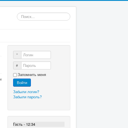
Искать...
Логин
Пароль
Запомнить меня
и
Войти
Забыли логин?
Забыли пароль?
Гость - 12:34