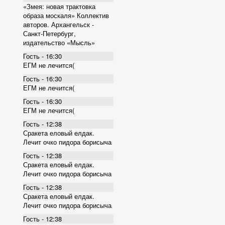
«Змея: новая трактовка
образа москаля» Коллектив
авторов. Архангельск -
Санкт-Петербург,
издательство «Мысль»
Гость - 16:30
ЕГМ не лечится(
Гость - 16:30
ЕГМ не лечится(
Гость - 16:30
ЕГМ не лечится(
Гость - 12:38
Сракета еловый елдак.
Лечит очко пидора борисыча
Гость - 12:38
Сракета еловый елдак.
Лечит очко пидора борисыча
Гость - 12:38
Сракета еловый елдак.
Лечит очко пидора борисыча
Гость - 12:38