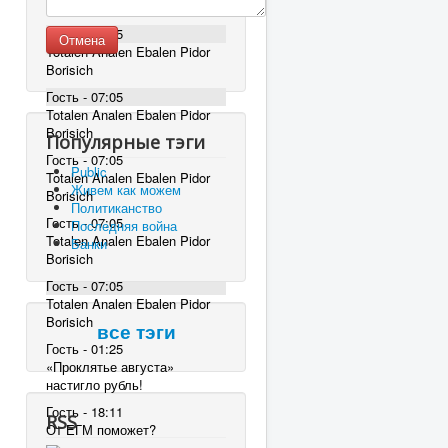
Borisich
Гость - 07:05
Отмена
Totalen Analen Ebalen Pidor
Borisich
Гость - 07:05
Totalen Analen Ebalen Pidor
Borisich
Популярные тэги
Гость - 07:05
Public
Totalen Analen Ebalen Pidor
Живем как можем
Borisich
Политиканство
Гость - 07:05
Последняя война
Totalen Analen Ebalen Pidor
Банки
Borisich
Гость - 07:05
Totalen Analen Ebalen Pidor
Borisich
все тэги
Гость - 01:25
«Проклятье августа»
настигло рубль!
Гость - 18:11
RSS
От ЕГМ поможет?