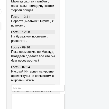
Махмуд ,афган талибан ,
бача -бази , володину кстати
тюрбан пойдет .
Гость - 12:31
Береста ,мальчик Онфим , к
истокам .
Гость - 12:28
На бумажном носителе ,
разве что .
Гость - 09:16
Пока совместим, но Махмуд
Шаддаев сделает все что бы
был несовместим?
Гость - 07:24
Русский Интернет на уровне
архитектуры не совместим с
мировым WWW
Гость - 07:05
Totalen Analen Ebalen Pidor
Borisich
Гость - 07:05
Totalen Analen Ebalen Pidor