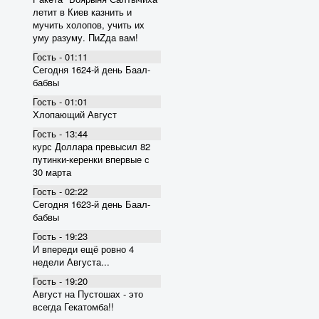
летит в Киев казнить и
мучить холопов, учить их
уму разуму. ПиZда вам!
Гость - 01:11
Сегодня 1624-й день Баал-
бабвы
Гость - 01:01
Хлопающий Август
Гость - 13:44
курс Доллара превысил 82
пyтинки-керенки впервые с
30 марта
Гость - 02:22
Сегодня 1623-й день Баал-
бабвы
Гость - 19:23
И впереди ещё ровно 4
недели Августа...
Гость - 19:20
Август на Пустошах - это
всегда Гекатомба!!