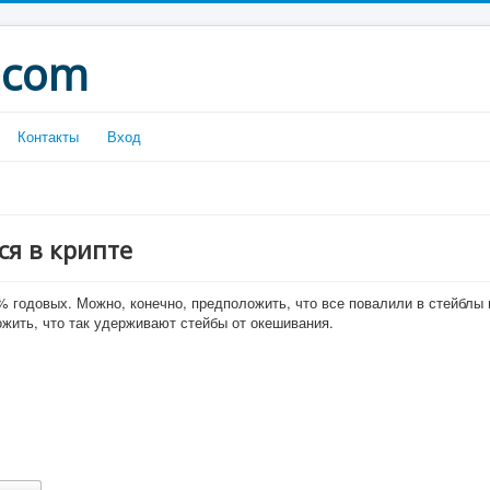
.com
Контакты
Вход
ся в крипте
% годовых. Можно, конечно, предположить, что все повалили в стейблы 
жить, что так удерживают стейбы от окешивания.