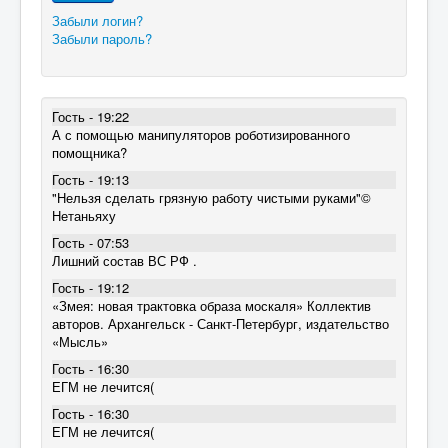
Забыли логин?
Забыли пароль?
Гость - 19:22
А с помощью манипуляторов роботизированного
помощника?
Гость - 19:13
"Нельзя сделать грязную работу чистыми руками"©
Нетаньяху
Гость - 07:53
Лишний состав ВС РФ .
Гость - 19:12
«Змея: новая трактовка образа москаля» Коллектив
авторов. Архангельск - Санкт-Петербург, издательство
«Мысль»
Гость - 16:30
ЕГМ не лечится(
Гость - 16:30
ЕГМ не лечится(