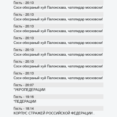
Гость - 20:13
Соси обосраный хуй Палонскава, чатопидар московски!
Гость - 20:13
Соси обосраный хуй Палонскава, чатопидар московски!
Гость - 20:13
Соси обосраный хуй Палонскава, чатопидар московски!
Гость - 20:13
Соси обосраный хуй Палонскава, чатопидар московски!
Гость - 20:13
Соси обосраный хуй Палонскава, чатопидар московски!
Гость - 20:13
Соси обосраный хуй Палонскава, чатопидар московски!
Гость - 20:13
Соси обосраный хуй Палонскава, чатопидар московски!
Гость - 20:07
*УКРОПЕДЕРАЦИИ
Гость - 19:16
*ПЕДЕРАЦИИ
Гость - 18:14
КОРПУС СТРАЖЕЙ РОССИЙСКОЙ ФЕДЕРАЦИИ .