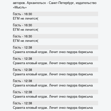
авторов. Архангельск - Санкт-Петербург, издательство
«Мысль»
Гость - 16:30
ЕГМ не лечится(
Гость - 16:30
ЕГМ не лечится(
Гость - 16:30
ЕГМ не лечится(
Гость - 12:38
Сракета еловый елдак. Лечит очко пидора борисыча
Гость - 12:38
Сракета еловый елдак. Лечит очко пидора борисыча
Гость - 12:38
Сракета еловый елдак. Лечит очко пидора борисыча
Гость - 12:38
Сракета еловый елдак. Лечит очко пидора борисыча
Гость - 12:38
Сракета еловый елдак. Лечит очко пидора борисыча
Гость - 12:38
Сракета еловый елдак. Лечит очко пидора борисыча