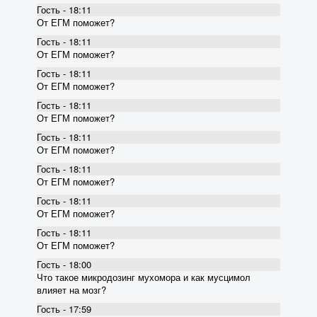
Гость - 18:11
От ЕГМ поможет?
Гость - 18:11
От ЕГМ поможет?
Гость - 18:11
От ЕГМ поможет?
Гость - 18:11
От ЕГМ поможет?
Гость - 18:11
От ЕГМ поможет?
Гость - 18:11
От ЕГМ поможет?
Гость - 18:11
От ЕГМ поможет?
Гость - 18:11
От ЕГМ поможет?
Гость - 18:00
Что такое микродозинг мухомора и как мусцимол
влияет на мозг?
Гость - 17:59