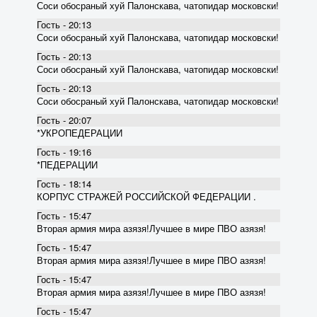
Соси обосраный хуй Палонскава, чатопидар московски!
Гость - 20:13
Соси обосраный хуй Палонскава, чатопидар московски!
Гость - 20:13
Соси обосраный хуй Палонскава, чатопидар московски!
Гость - 20:13
Соси обосраный хуй Палонскава, чатопидар московски!
Гость - 20:07
*УКРОПЕДЕРАЦИИ
Гость - 19:16
*ПЕДЕРАЦИИ
Гость - 18:14
КОРПУС СТРАЖЕЙ РОССИЙСКОЙ ФЕДЕРАЦИИ .
Гость - 15:47
Вторая армия мира азязя!Лучшее в мире ПВО азязя!
Гость - 15:47
Вторая армия мира азязя!Лучшее в мире ПВО азязя!
Гость - 15:47
Вторая армия мира азязя!Лучшее в мире ПВО азязя!
Гость - 15:47