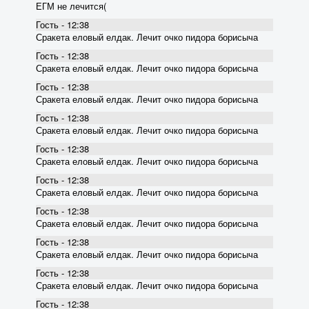
ЕГМ не лечится(
Гость - 12:38
Сракета еловый елдак. Лечит очко пидора борисыча
Гость - 12:38
Сракета еловый елдак. Лечит очко пидора борисыча
Гость - 12:38
Сракета еловый елдак. Лечит очко пидора борисыча
Гость - 12:38
Сракета еловый елдак. Лечит очко пидора борисыча
Гость - 12:38
Сракета еловый елдак. Лечит очко пидора борисыча
Гость - 12:38
Сракета еловый елдак. Лечит очко пидора борисыча
Гость - 12:38
Сракета еловый елдак. Лечит очко пидора борисыча
Гость - 12:38
Сракета еловый елдак. Лечит очко пидора борисыча
Гость - 12:38
Сракета еловый елдак. Лечит очко пидора борисыча
Гость - 12:38