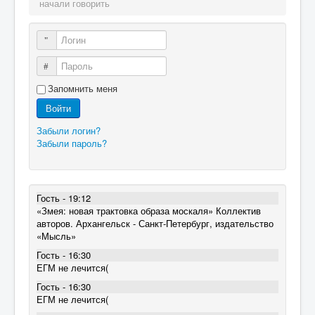
начали говорить
Логин
Пароль
Запомнить меня
Войти
Забыли логин?
Забыли пароль?
Гость - 19:12
«Змея: новая трактовка образа москаля» Коллектив
авторов. Архангельск - Санкт-Петербург, издательство
«Мысль»
Гость - 16:30
ЕГМ не лечится(
Гость - 16:30
ЕГМ не лечится(