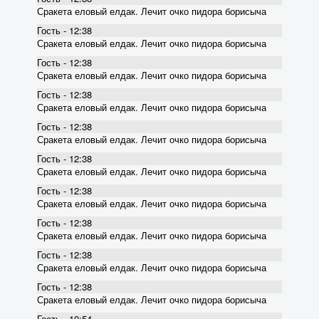
Сракета еловый елдак. Лечит очко пидора борисыча
Гость - 12:38
Сракета еловый елдак. Лечит очко пидора борисыча
Гость - 12:38
Сракета еловый елдак. Лечит очко пидора борисыча
Гость - 12:38
Сракета еловый елдак. Лечит очко пидора борисыча
Гость - 12:38
Сракета еловый елдак. Лечит очко пидора борисыча
Гость - 12:38
Сракета еловый елдак. Лечит очко пидора борисыча
Гость - 12:38
Сракета еловый елдак. Лечит очко пидора борисыча
Гость - 12:38
Сракета еловый елдак. Лечит очко пидора борисыча
Гость - 12:38
Сракета еловый елдак. Лечит очко пидора борисыча
Гость - 12:38
Сракета еловый елдак. Лечит очко пидора борисыча
Гость - 10:54