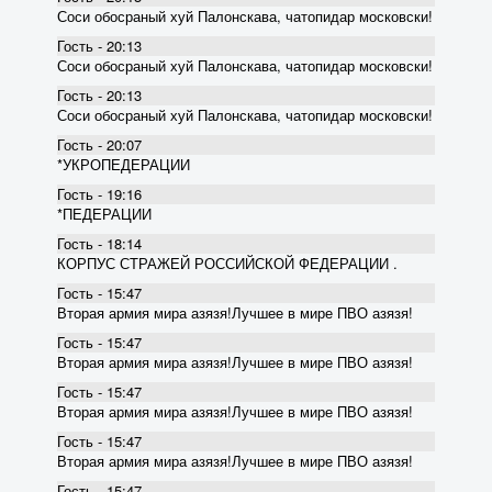
Соси обосраный хуй Палонскава, чатопидар московски!
Гость - 20:13
Соси обосраный хуй Палонскава, чатопидар московски!
Гость - 20:13
Соси обосраный хуй Палонскава, чатопидар московски!
Гость - 20:07
*УКРОПЕДЕРАЦИИ
Гость - 19:16
*ПЕДЕРАЦИИ
Гость - 18:14
КОРПУС СТРАЖЕЙ РОССИЙСКОЙ ФЕДЕРАЦИИ .
Гость - 15:47
Вторая армия мира азязя!Лучшее в мире ПВО азязя!
Гость - 15:47
Вторая армия мира азязя!Лучшее в мире ПВО азязя!
Гость - 15:47
Вторая армия мира азязя!Лучшее в мире ПВО азязя!
Гость - 15:47
Вторая армия мира азязя!Лучшее в мире ПВО азязя!
Гость - 15:47