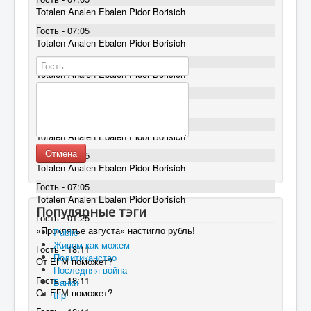
Totalen Analen Ebalen Pidor Borisich
Гость - 07:05
Totalen Analen Ebalen Pidor Borisich
Гость - 07:05
Totalen Analen Ebalen Pidor Borisich
Гость - 07:05
Totalen Analen Ebalen Pidor Borisich
Гость - 07:05
Totalen Analen Ebalen Pidor Borisich
Отмена
Гость - 07:05
Totalen Analen Ebalen Pidor Borisich
Гость - 07:05
Totalen Analen Ebalen Pidor Borisich
Популярные тэги
Гость - 01:25
«Проклятье августа» настигло рубль!
Public
Живем как можем
Гость - 18:11
Политиканство
От ЕГМ поможет?
Последняя война
Гость - 18:11
Банки
От ЕГМ поможет?
trip