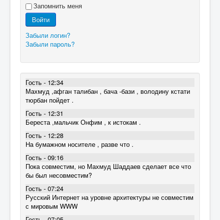
Запомнить меня
Войти
Забыли логин?
Забыли пароль?
Гость - 12:34
Махмуд ,афган талибан , бача -бази , володину кстати
тюрбан пойдет .
Гость - 12:31
Береста ,мальчик Онфим , к истокам .
Гость - 12:28
На бумажном носителе , разве что .
Гость - 09:16
Пока совместим, но Махмуд Шаддаев сделает все что
бы был несовместим?
Гость - 07:24
Русский Интернет на уровне архитектуры не совместим
с мировым WWW
Гость - 07:05