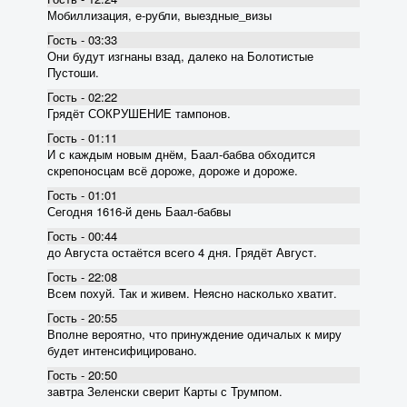
Мобиллизация, е-рубли, выездные_визы
Гость - 03:33
Они будут изгнаны взад, далеко на Болотистые
Пустоши.
Гость - 02:22
Грядёт СОКРУШЕНИЕ тампонов.
Гость - 01:11
И с каждым новым днём, Баал-бабва обходится
скрепоносцам всё дороже, дороже и дороже.
Гость - 01:01
Сегодня 1616-й день Баал-бабвы
Гость - 00:44
до Августа остаётся всего 4 дня. Грядёт Август.
Гость - 22:08
Всем похуй. Так и живем. Неясно насколько хватит.
Гость - 20:55
Вполне вероятно, что принуждение одичалых к миру
будет интенсифицировано.
Гость - 20:50
завтра Зеленски сверит Карты с Трумпом.