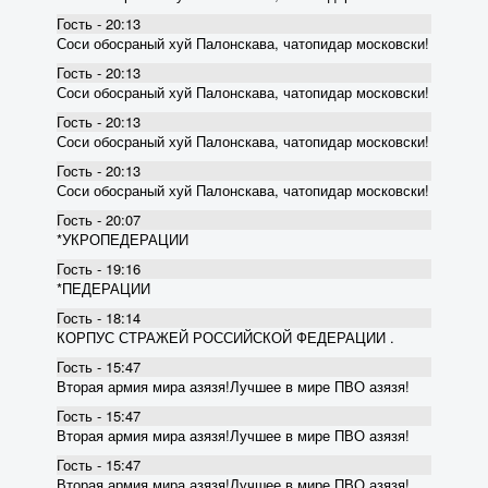
Гость - 20:13
Соси обосраный хуй Палонскава, чатопидар московски!
Гость - 20:13
Соси обосраный хуй Палонскава, чатопидар московски!
Гость - 20:13
Соси обосраный хуй Палонскава, чатопидар московски!
Гость - 20:13
Соси обосраный хуй Палонскава, чатопидар московски!
Гость - 20:07
*УКРОПЕДЕРАЦИИ
Гость - 19:16
*ПЕДЕРАЦИИ
Гость - 18:14
КОРПУС СТРАЖЕЙ РОССИЙСКОЙ ФЕДЕРАЦИИ .
Гость - 15:47
Вторая армия мира азязя!Лучшее в мире ПВО азязя!
Гость - 15:47
Вторая армия мира азязя!Лучшее в мире ПВО азязя!
Гость - 15:47
Вторая армия мира азязя!Лучшее в мире ПВО азязя!