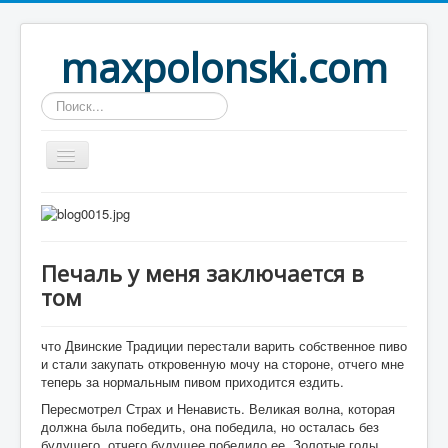
maxpolonski.com
Искать...
Home
Путешествия
Печаль у меня заключается в
Рассказы
том
Контакты
Вход
что Двинские Традиции перестали варить собственное пиво
и стали закупать откровенную мочу на стороне, отчего мне
теперь за нормальным пивом приходится ездить.
Пересмотрел Страх и Ненависть. Великая волна, которая
должна была победить, она победила, но осталась без
будущего, отчего будущее победило ее. Золотые годы