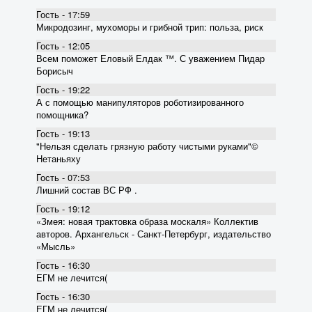
Гость - 17:59
Микродозинг, мухоморы и грибной трип: польза, риск
Гость - 12:05
Всем поможет Еловый Елдак ™. С уважением Пидар
Борисыч
Гость - 19:22
А с помощью манипуляторов роботизированного
помощника?
Гость - 19:13
"Нельзя сделать грязную работу чистыми руками"©
Нетаньяху
Гость - 07:53
Лишний состав ВС РФ .
Гость - 19:12
«Змея: новая трактовка образа москаля» Коллектив
авторов. Архангельск - Санкт-Петербург, издательство
«Мысль»
Гость - 16:30
ЕГМ не лечится(
Гость - 16:30
ЕГМ не лечится(