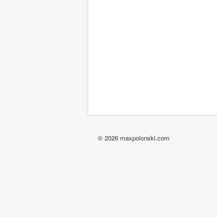
© 2026 maxpolonski.com