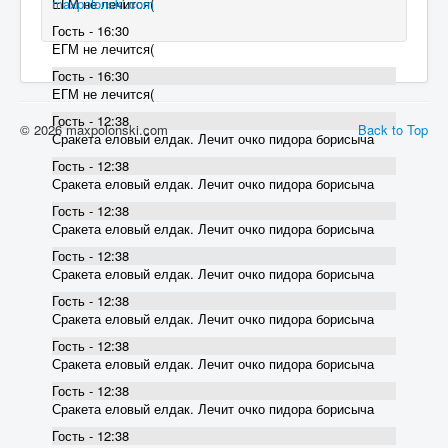
maxpolonski.com
ЕГМ не лечится(
Гость - 16:30
ЕГМ не лечится(
Гость - 16:30
ЕГМ не лечится(
Гость - 12:38
© 2026 maxpolonski.com
Back to Top
Сракета еловый елдак. Лечит очко пидора борисыча
Гость - 12:38
Сракета еловый елдак. Лечит очко пидора борисыча
Гость - 12:38
Сракета еловый елдак. Лечит очко пидора борисыча
Гость - 12:38
Сракета еловый елдак. Лечит очко пидора борисыча
Гость - 12:38
Сракета еловый елдак. Лечит очко пидора борисыча
Гость - 12:38
Сракета еловый елдак. Лечит очко пидора борисыча
Гость - 12:38
Сракета еловый елдак. Лечит очко пидора борисыча
Гость - 12:38