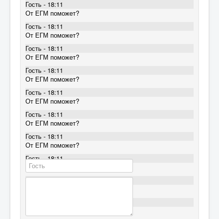
Гость - 18:11
От ЕГМ поможет?
Гость - 18:11
От ЕГМ поможет?
Гость - 18:11
От ЕГМ поможет?
Гость - 18:11
От ЕГМ поможет?
Гость - 18:11
От ЕГМ поможет?
Гость - 18:11
От ЕГМ поможет?
Гость - 18:11
От ЕГМ поможет?
Гость - 18:11
От ЕГМ поможет?
Гость - 18:11
От ЕГМ поможет?
Гость - 18:11
От ЕГМ поможет?