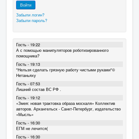
Войти
Забыли логин?
Забыли пароль?
Гость - 19:22
А с помощью манипуляторов роботизированного
помощника?
Гость - 19:13
"Нельзя сделать грязную работу чистыми руками"©
Нетаньяху
Гость - 07:53
Лишний состав ВС РФ .
Гость - 19:12
«Змея: новая трактовка образа москаля» Коллектив
авторов. Архангельск - Санкт-Петербург, издательство
«Мысль»
Гость - 16:30
ЕГМ не лечится(
Гость - 16:30