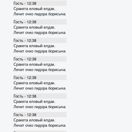
Гость - 12:38
Сракета еловый елдак.
Лечит очко пидора борисыча
Гость - 12:38
Сракета еловый елдак.
Лечит очко пидора борисыча
Гость - 12:38
Сракета еловый елдак.
Лечит очко пидора борисыча
Гость - 12:38
Сракета еловый елдак.
Лечит очко пидора борисыча
Гость - 12:38
Сракета еловый елдак.
Лечит очко пидора борисыча
Гость - 12:38
Сракета еловый елдак.
Лечит очко пидора борисыча
Гость - 12:38
Сракета еловый елдак.
Лечит очко пидора борисыча