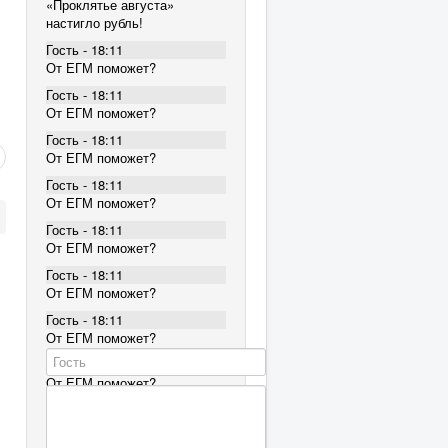
«Проклятье августа»
настигло рубль!
Гость - 18:11
От ЕГМ поможет?
Гость - 18:11
От ЕГМ поможет?
Гость - 18:11
От ЕГМ поможет?
Гость - 18:11
От ЕГМ поможет?
Гость - 18:11
От ЕГМ поможет?
Гость - 18:11
От ЕГМ поможет?
Гость - 18:11
От ЕГМ поможет?
Гость - 18:11
От ЕГМ поможет?
Гость - 18:11
От ЕГМ поможет?