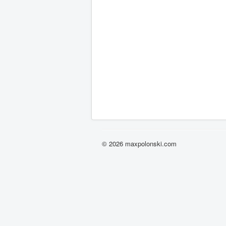
© 2026 maxpolonski.com