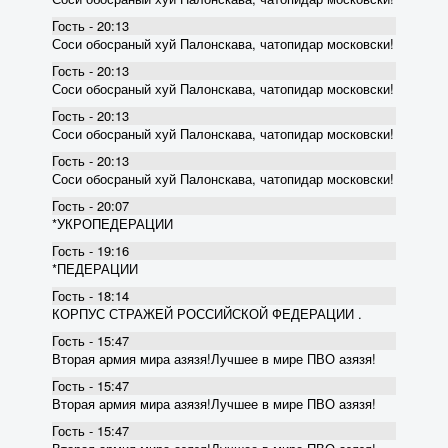
Гость - 20:13
Соси обосраный хуй Палонскава, чатопидар московски!
Гость - 20:13
Соси обосраный хуй Палонскава, чатопидар московски!
Гость - 20:13
Соси обосраный хуй Палонскава, чатопидар московски!
Гость - 20:13
Соси обосраный хуй Палонскава, чатопидар московски!
Гость - 20:07
*УКРОПЕДЕРАЦИИ
Гость - 19:16
*ПЕДЕРАЦИИ
Гость - 18:14
КОРПУС СТРАЖЕЙ РОССИЙСКОЙ ФЕДЕРАЦИИ .
Гость - 15:47
Вторая армия мира азязя!Лучшее в мире ПВО азязя!
Гость - 15:47
Вторая армия мира азязя!Лучшее в мире ПВО азязя!
Гость - 15:47