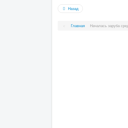
Назад
Главная
Началась заруба сре