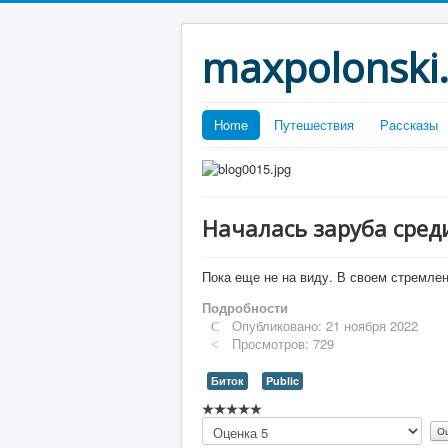
maxpolonski
Home
Путешествия
Рассказы
Началась заруба сред
Пока еще не на виду. В своем стремлен
Подробности
Опубликовано: 21 ноября 2022
Просмотров: 729
Биток
Public
Рейтинг:
Пожалуйста,
0
/
5
оцените