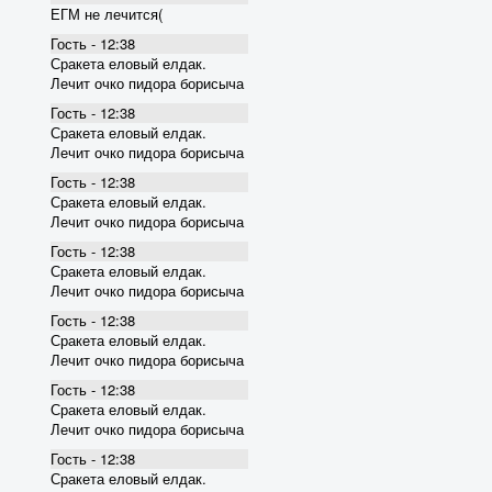
ЕГМ не лечится(
Гость - 12:38
Сракета еловый елдак.
Лечит очко пидора борисыча
Гость - 12:38
Сракета еловый елдак.
Лечит очко пидора борисыча
Гость - 12:38
Сракета еловый елдак.
Лечит очко пидора борисыча
Гость - 12:38
Сракета еловый елдак.
Лечит очко пидора борисыча
Гость - 12:38
Сракета еловый елдак.
Лечит очко пидора борисыча
Гость - 12:38
Сракета еловый елдак.
Лечит очко пидора борисыча
Гость - 12:38
Сракета еловый елдак.