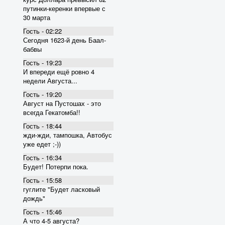
пyтинки-керенки впервые с
30 марта
Гость - 02:22
Сегодня 1623-й день Баал-
бабвы
Гость - 19:23
И впереди ещё ровно 4
недели Августа...
Гость - 19:20
Август на Пустошах - это
всегда Гекатомба!!
Гость - 18:44
жди-жди, тампошка, Автобус
уже едет ;-))
Гость - 16:34
Будет! Потерпи пока.
Гость - 15:58
гуглите "Будет ласковый
дождь"
Гость - 15:46
А что 4-5 августа?