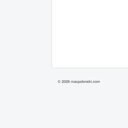
© 2026 maxpolonski.com