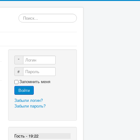
Искать...
Логин
Пароль
Запомнить меня
Войти
Забыли логин?
Забыли пароль?
Гость - 19:22