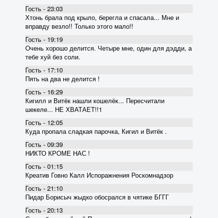
Гость - 23:03
Хтонь брала под крыло, берегла и спасала... Мне и
вправду везло!! Только этого мало!!
Гость - 19:19
Очень хорошо делится. Четыре мне, один для дэдди, а
тебе хуй без соли.
Гость - 17:10
Пять на два не делится !
Гость - 16:29
Кигилл и Витёк нашли кошелёк... Пересчитали
шекеле... НЕ ХВАТАЕТ!!1
Гость - 12:05
Куда пропала сладкая парочка, Кигил и Витёк .
Гость - 09:39
НИКТО КРОМЕ НАС !
Гость - 01:15
Креатив Говно Калл Испоражнения Роскомнадзор
Гость - 21:10
Пидар Борисыч жыдко обосрался в чятике БГГГ
Гость - 20:13