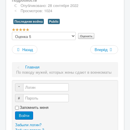
Подробности
Опубликовано: 28 сентября 2022
Просмотров: 1024
Последняя война
Public
Рейтинг:
Пожалуйста,
5
/
5
оцените
Назад
Вперёд
Главная
По поводу мужей, которых жены сдают в военкоматы
Логин
Пароль
Запомнить меня
Войти
Забыли логин?
Забыли пароль?