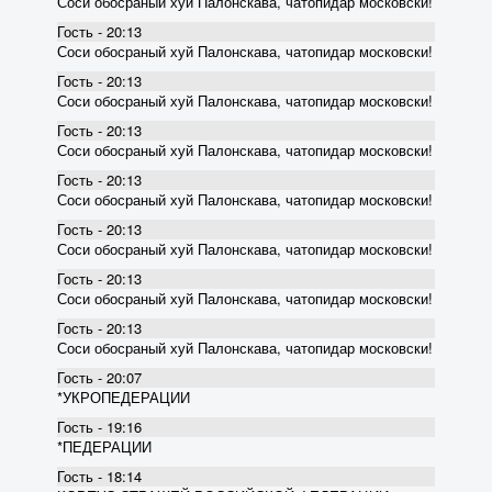
Соси обосраный хуй Палонскава, чатопидар московски!
Гость - 20:13
Соси обосраный хуй Палонскава, чатопидар московски!
Гость - 20:13
Соси обосраный хуй Палонскава, чатопидар московски!
Гость - 20:13
Соси обосраный хуй Палонскава, чатопидар московски!
Гость - 20:13
Соси обосраный хуй Палонскава, чатопидар московски!
Гость - 20:13
Соси обосраный хуй Палонскава, чатопидар московски!
Гость - 20:13
Соси обосраный хуй Палонскава, чатопидар московски!
Гость - 20:13
Соси обосраный хуй Палонскава, чатопидар московски!
Гость - 20:07
*УКРОПЕДЕРАЦИИ
Гость - 19:16
*ПЕДЕРАЦИИ
Гость - 18:14