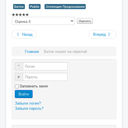
Биток
Public
Зловещие Предсказания
Рейтинг:
Пожалуйста,
0
/
5
оцените
Назад
Вперёд
Главная
Биток пошел на перелой
Логин
Пароль
Запомнить меня
Войти
Забыли логин?
Забыли пароль?