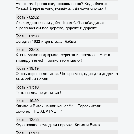
Ну чо там Пролонски, проспался он? Ведь близко
Осень! А кроме того, грядёт 4-5 Августа 2026-го!!
Гость - 02:02
И с каждым новым днём, Баал-бабва обходится
скрепоносцам всё дороже, дороже и дороже.
Гость - 01:23
Сегодня 1622-й день Баал-бабвы
Гость - 23:03
Хтонь брала под крыло, берегла и спасала... Мне и
вправду везло!! Только этого мало!!
Гость - 19:19
Очень хорошо делится. Четыре мне, один для дэдди, а
тебе хуй без соли.
Гость - 17:10
Пять на два не делится !
Гость - 16:29
Кигилл и Витёк нашли кошелёк... Пересчитали
шекеле... НЕ ХВАТАЕТ!!1
Гость - 12:05
Куда пропала сладкая парочка, Кигил и Витёк .
Гость - 09:39