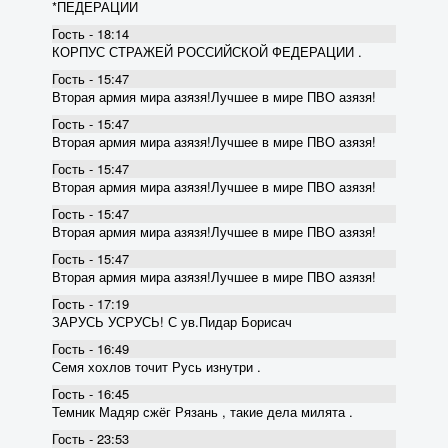
*ПЕДЕРАЦИИ
Гость - 18:14
КОРПУС СТРАЖЕЙ РОССИЙСКОЙ ФЕДЕРАЦИИ .
Гость - 15:47
Вторая армия мира азязя!Лучшее в мире ПВО азязя!
Гость - 15:47
Вторая армия мира азязя!Лучшее в мире ПВО азязя!
Гость - 15:47
Вторая армия мира азязя!Лучшее в мире ПВО азязя!
Гость - 15:47
Вторая армия мира азязя!Лучшее в мире ПВО азязя!
Гость - 15:47
Вторая армия мира азязя!Лучшее в мире ПВО азязя!
Гость - 17:19
ЗАРУСЬ УСРУСЬ! С ув.Пидар Борисач
Гость - 16:49
Семя хохлов точит Русь изнутри .
Гость - 16:45
Темник Мадяр сжёг Рязань , такие дела милята .
Гость - 23:53