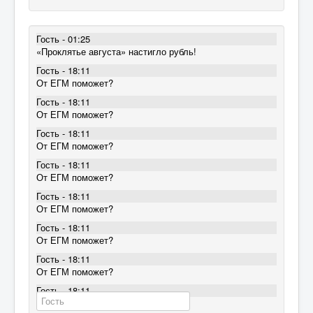
Гость - 01:25
«Проклятье августа» настигло рубль!
Гость - 18:11
От ЕГМ поможет?
Гость - 18:11
От ЕГМ поможет?
Гость - 18:11
От ЕГМ поможет?
Гость - 18:11
От ЕГМ поможет?
Гость - 18:11
От ЕГМ поможет?
Гость - 18:11
От ЕГМ поможет?
Гость - 18:11
От ЕГМ поможет?
Гость - 18:11
От ЕГМ поможет?