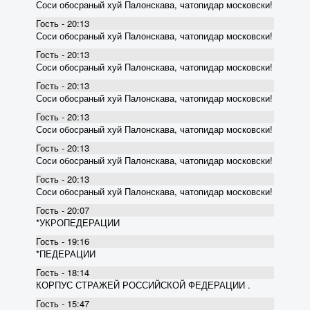
Соси обосраный хуй Палонскава, чатопидар московски!
Гость - 20:13
Соси обосраный хуй Палонскава, чатопидар московски!
Гость - 20:13
Соси обосраный хуй Палонскава, чатопидар московски!
Гость - 20:13
Соси обосраный хуй Палонскава, чатопидар московски!
Гость - 20:13
Соси обосраный хуй Палонскава, чатопидар московски!
Гость - 20:13
Соси обосраный хуй Палонскава, чатопидар московски!
Гость - 20:13
Соси обосраный хуй Палонскава, чатопидар московски!
Гость - 20:07
*УКРОПЕДЕРАЦИИ
Гость - 19:16
*ПЕДЕРАЦИИ
Гость - 18:14
КОРПУС СТРАЖЕЙ РОССИЙСКОЙ ФЕДЕРАЦИИ .
Гость - 15:47