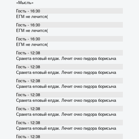
«Мысль»
Гость - 16:30
ЕГМ не лечится(
Гость - 16:30
ЕГМ не лечится(
Гость - 16:30
ЕГМ не лечится(
Гость - 12:38
Сракета еловый елдак. Лечит очко пидора борисыча
Гость - 12:38
Сракета еловый елдак. Лечит очко пидора борисыча
Гость - 12:38
Сракета еловый елдак. Лечит очко пидора борисыча
Гость - 12:38
Сракета еловый елдак. Лечит очко пидора борисыча
Гость - 12:38
Сракета еловый елдак. Лечит очко пидора борисыча
Гость - 12:38
Сракета еловый елдак. Лечит очко пидора борисыча
Гость - 12:38