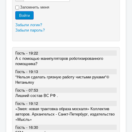
Запомнить меня
Войти
Забыли логин?
Забыли пароль?
Гость - 19:22
А с помощью манипуляторов роботизированного
помощника?
Гость - 19:13
"Нельзя сделать грязную работу чистыми руками"©
Нетаньяху
Гость - 07:53
Лишний состав ВС РФ .
Гость - 19:12
«Змея: новая трактовка образа москаля» Коллектив
авторов. Архангельск - Санкт-Петербург, издательство
«Мысль»
Гость - 16:30