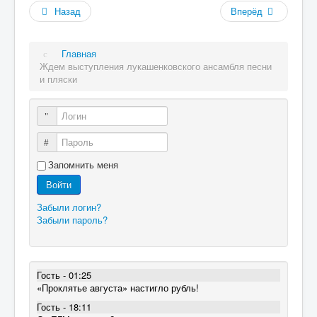
Назад
Вперёд
Главная
Ждем выступления лукашенковского ансамбля песни
и пляски
Логин
Пароль
Запомнить меня
Войти
Забыли логин?
Забыли пароль?
Гость - 01:25
«Проклятье августа» настигло рубль!
Гость - 18:11