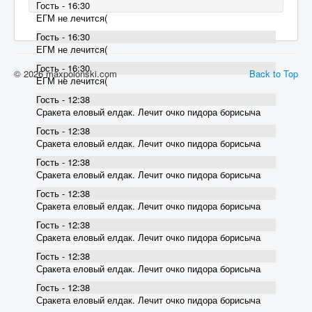
Гость - 16:30
ЕГМ не лечится(
Гость - 16:30
ЕГМ не лечится(
Гость - 16:30
© 2026 maxpolonski.com
Back to Top
ЕГМ не лечится(
Гость - 12:38
Сракета еловый елдак. Лечит очко пидора борисыча
Гость - 12:38
Сракета еловый елдак. Лечит очко пидора борисыча
Гость - 12:38
Сракета еловый елдак. Лечит очко пидора борисыча
Гость - 12:38
Сракета еловый елдак. Лечит очко пидора борисыча
Гость - 12:38
Сракета еловый елдак. Лечит очко пидора борисыча
Гость - 12:38
Сракета еловый елдак. Лечит очко пидора борисыча
Гость - 12:38
Сракета еловый елдак. Лечит очко пидора борисыча