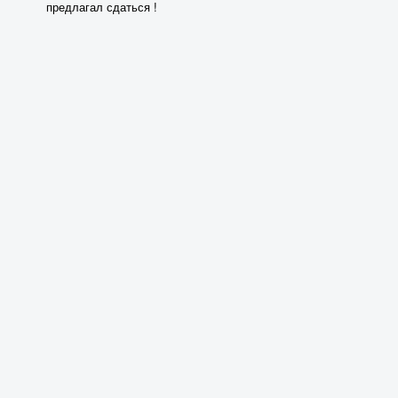
предлагал сдаться !