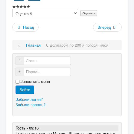
Рейтинг:
Пожалуйста,
0
/
5
оцените
Назад
Вперёд
Главная
С долларом по 200 я погорячился
Логин
Пароль
Запомнить меня
Войти
Забыли логин?
Забыли пароль?
Гость - 09:16
Пока совместим, но Махмуд Шаддаев сделает все что