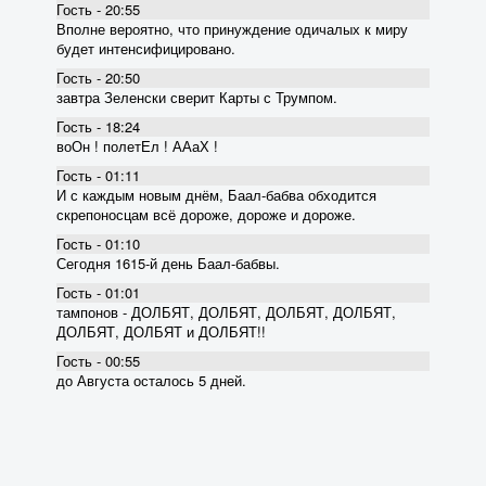
Гость - 20:55
Вполне вероятно, что принуждение одичалых к миру
будет интенсифицировано.
Гость - 20:50
завтра Зеленски сверит Карты с Трумпом.
Гость - 18:24
воОн ! полетЕл ! ААаХ !
Гость - 01:11
И с каждым новым днём, Баал-бабва обходится
скрепоносцам всё дороже, дороже и дороже.
Гость - 01:10
Сегодня 1615-й день Баал-бабвы.
Гость - 01:01
тампонов - ДОЛБЯТ, ДОЛБЯТ, ДОЛБЯТ, ДОЛБЯТ,
ДОЛБЯТ, ДОЛБЯТ и ДОЛБЯТ!!
Гость - 00:55
до Августа осталось 5 дней.