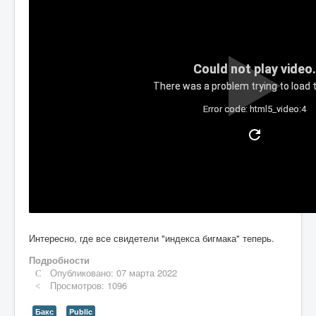
Could not play video.
There was a problem trying to load t
Error code: html5_video:4
Интересно, где все свидетели "индекса бигмака" теперь.
Подробности
Опубликовано: 07 марта 2022
Просмотров: 1096
Бакс
Public