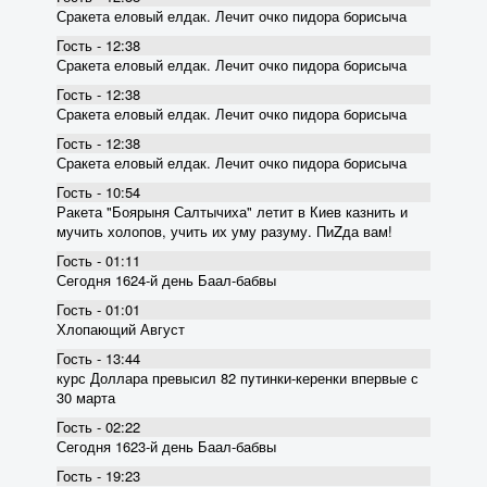
Сракета еловый елдак. Лечит очко пидора борисыча
Гость - 12:38
Сракета еловый елдак. Лечит очко пидора борисыча
Гость - 12:38
Сракета еловый елдак. Лечит очко пидора борисыча
Гость - 12:38
Сракета еловый елдак. Лечит очко пидора борисыча
Гость - 10:54
Ракета "Боярыня Салтычиха" летит в Киев казнить и
мучить холопов, учить их уму разуму. ПиZда вам!
Гость - 01:11
Сегодня 1624-й день Баал-бабвы
Гость - 01:01
Хлопающий Август
Гость - 13:44
курс Доллара превысил 82 пyтинки-керенки впервые с
30 марта
Гость - 02:22
Сегодня 1623-й день Баал-бабвы
Гость - 19:23