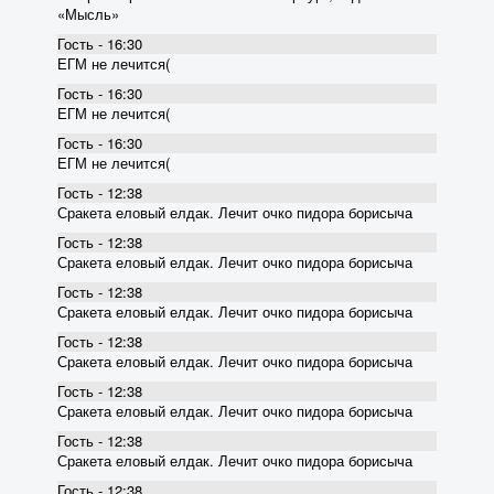
«Мысль»
Гость - 16:30
ЕГМ не лечится(
Гость - 16:30
ЕГМ не лечится(
Гость - 16:30
ЕГМ не лечится(
Гость - 12:38
Сракета еловый елдак. Лечит очко пидора борисыча
Гость - 12:38
Сракета еловый елдак. Лечит очко пидора борисыча
Гость - 12:38
Сракета еловый елдак. Лечит очко пидора борисыча
Гость - 12:38
Сракета еловый елдак. Лечит очко пидора борисыча
Гость - 12:38
Сракета еловый елдак. Лечит очко пидора борисыча
Гость - 12:38
Сракета еловый елдак. Лечит очко пидора борисыча
Гость - 12:38