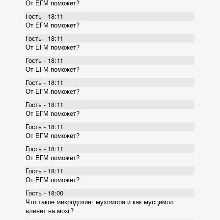
От ЕГМ поможет?
Гость - 18:11
От ЕГМ поможет?
Гость - 18:11
От ЕГМ поможет?
Гость - 18:11
От ЕГМ поможет?
Гость - 18:11
От ЕГМ поможет?
Гость - 18:11
От ЕГМ поможет?
Гость - 18:11
От ЕГМ поможет?
Гость - 18:11
От ЕГМ поможет?
Гость - 18:11
От ЕГМ поможет?
Гость - 18:00
Что такое микродозинг мухомора и как мусцимол
влияет на мозг?