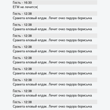
Гость - 16:30
ЕГМ не лечится(
Гость - 12:38
Сракета еловый елдак. Лечит очко пидора борисыча
Гость - 12:38
Сракета еловый елдак. Лечит очко пидора борисыча
Гость - 12:38
Сракета еловый елдак. Лечит очко пидора борисыча
Гость - 12:38
Сракета еловый елдак. Лечит очко пидора борисыча
Гость - 12:38
Сракета еловый елдак. Лечит очко пидора борисыча
Гость - 12:38
Сракета еловый елдак. Лечит очко пидора борисыча
Гость - 12:38
Сракета еловый елдак. Лечит очко пидора борисыча
Гость - 12:38
Сракета еловый елдак. Лечит очко пидора борисыча
Гость - 12:38
Сракета еловый елдак. Лечит очко пидора борисыча