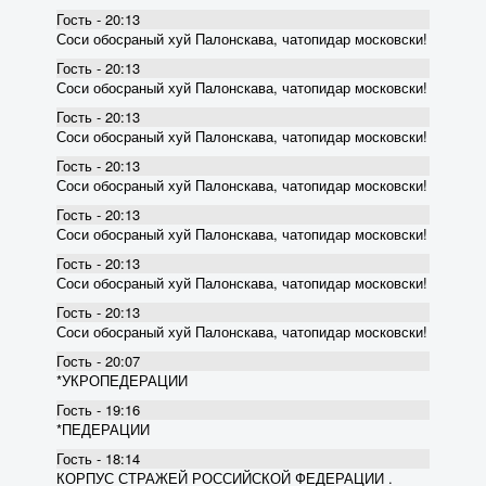
Гость - 20:13
Соси обосраный хуй Палонскава, чатопидар московски!
Гость - 20:13
Соси обосраный хуй Палонскава, чатопидар московски!
Гость - 20:13
Соси обосраный хуй Палонскава, чатопидар московски!
Гость - 20:13
Соси обосраный хуй Палонскава, чатопидар московски!
Гость - 20:13
Соси обосраный хуй Палонскава, чатопидар московски!
Гость - 20:13
Соси обосраный хуй Палонскава, чатопидар московски!
Гость - 20:13
Соси обосраный хуй Палонскава, чатопидар московски!
Гость - 20:07
*УКРОПЕДЕРАЦИИ
Гость - 19:16
*ПЕДЕРАЦИИ
Гость - 18:14
КОРПУС СТРАЖЕЙ РОССИЙСКОЙ ФЕДЕРАЦИИ .