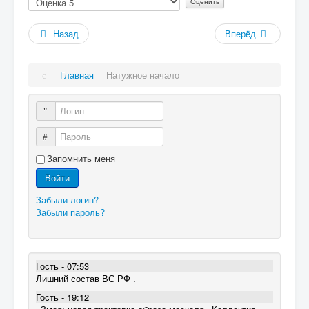
оцените
Назад
Вперёд
Главная
Натужное начало
Логин
Пароль
Запомнить меня
Войти
Забыли логин?
Забыли пароль?
Гость - 07:53
Лишний состав ВС РФ .
Гость - 19:12