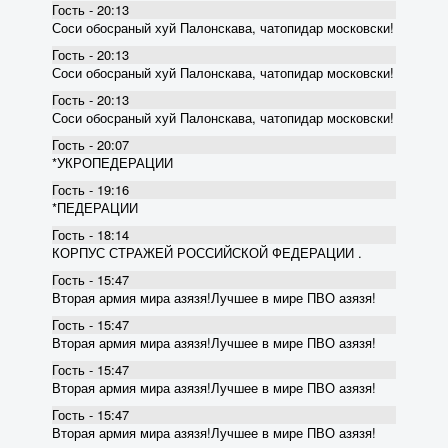
Гость - 20:13
Соси обосраный хуй Палонскава, чатопидар московски!
Гость - 20:13
Соси обосраный хуй Палонскава, чатопидар московски!
Гость - 20:13
Соси обосраный хуй Палонскава, чатопидар московски!
Гость - 20:07
*УКРОПЕДЕРАЦИИ
Гость - 19:16
*ПЕДЕРАЦИИ
Гость - 18:14
КОРПУС СТРАЖЕЙ РОССИЙСКОЙ ФЕДЕРАЦИИ .
Гость - 15:47
Вторая армия мира азязя!Лучшее в мире ПВО азязя!
Гость - 15:47
Вторая армия мира азязя!Лучшее в мире ПВО азязя!
Гость - 15:47
Вторая армия мира азязя!Лучшее в мире ПВО азязя!
Гость - 15:47
Вторая армия мира азязя!Лучшее в мире ПВО азязя!