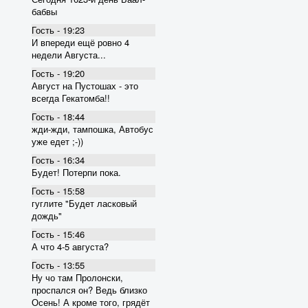
бабвы
Гость - 19:23
И впереди ещё ровно 4
недели Августа...
Гость - 19:20
Август на Пустошах - это
всегда Гекатомба!!
Гость - 18:44
жди-жди, тампошка, Автобус
уже едет ;-))
Гость - 16:34
Будет! Потерпи пока.
Гость - 15:58
гуглите "Будет ласковый
дождь"
Гость - 15:46
А что 4-5 августа?
Гость - 13:55
Ну чо там Пролонски,
проспался он? Ведь близко
Осень! А кроме того, грядёт