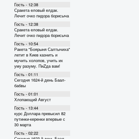
Гость - 12:38
Сракета еловый елдак.
Лечит очко пидора борисыча
Гость - 12:38
Сракета еловый елдак.
Лечит очко пидора борисыча
Гость - 10:54
Ракета "Боярыня Салтычиха"
летит в Киев казнить и
мучить холопов, учить их
уму разуму. ПиZда вам!
Гость - 01:11
Сегодня 1624-й день Баал-
бабвы
Гость - 01:01
Хлопающий Август
Гость - 13:44
курс Доллара превысил 82
пyтинки-керенки впервые с
30 марта
Гость - 02:22
Сегодня 1623-й день Баал-