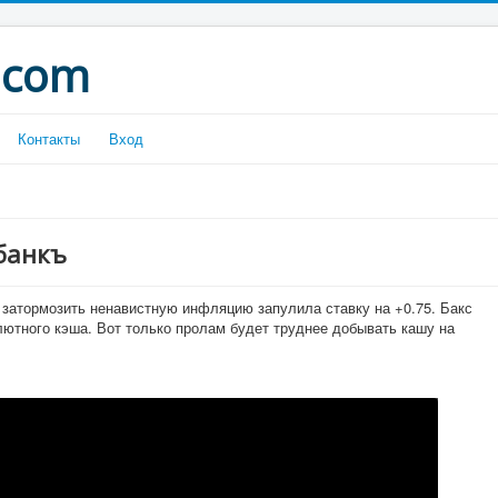
.com
Контакты
Вход
банкъ
 затормозить ненавистную инфляцию запулила ставку на +0.75. Бакс
лютного кэша. Вот только пролам будет труднее добывать кашу на