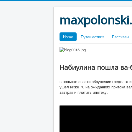
maxpolonski
Home
Путешествия
Рассказы
Набиулина пошла ва-
в попытке спасти обрушение госдолга и
ушел ниже 70 на ожиданиях притока ва
завтрак и платить ипотеку.