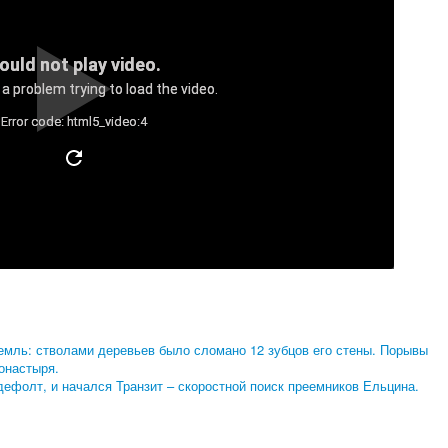
ould not play video.
a problem trying to load the video.
Error code: html5_video:4
ремль: стволами деревьев было сломано 12 зубцов его стены. Порывы
онастыря.
дефолт, и начался Транзит – скоростной поиск преемников Ельцина.