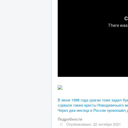
C
There was 
В июне 1998 года ураган тоже задел К
сорвали также кресты Новодевичьего м
Через два месяца в России произошёл 
Подробности
Опубликовано: 22 октября 2021