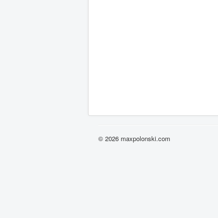
© 2026 maxpolonski.com