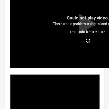
Could not play video.
There was a problem trying to load t
Error code: html5_video:4