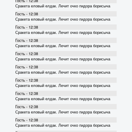
Гость - 12:38
Сракета еловый елдак. Лечит очко пидора борисыча
Гость - 12:38
Сракета еловый елдак. Лечит очко пидора борисыча
Гость - 12:38
Сракета еловый елдак. Лечит очко пидора борисыча
Гость - 12:38
Сракета еловый елдак. Лечит очко пидора борисыча
Гость - 12:38
Сракета еловый елдак. Лечит очко пидора борисыча
Гость - 12:38
Сракета еловый елдак. Лечит очко пидора борисыча
Гость - 12:38
Сракета еловый елдак. Лечит очко пидора борисыча
Гость - 12:38
Сракета еловый елдак. Лечит очко пидора борисыча
Гость - 12:38
Сракета еловый елдак. Лечит очко пидора борисыча
Гость - 12:38
Сракета еловый елдак. Лечит очко пидора борисыча