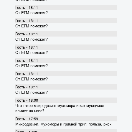
Гость - 18:11
От ЕГМ поможет?
Гость - 18:11
От ЕГМ поможет?
Гость - 18:11
От ЕГМ поможет?
Гость - 18:11
От ЕГМ поможет?
Гость - 18:11
От ЕГМ поможет?
Гость - 18:11
От ЕГМ поможет?
Гость - 18:11
От ЕГМ поможет?
Гость - 18:00
Что такое микродозинг мухомора и как мусцимол
влияет на мозг?
Гость - 17:59
Микродозинг, мухоморы и грибной трип: польза, риск
Гость - 12:05