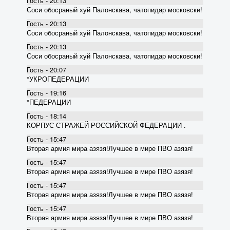
Гость - 20:13
Соси обосраный хуй Палонскава, чатопидар московски!
Гость - 20:13
Соси обосраный хуй Палонскава, чатопидар московски!
Гость - 20:13
Соси обосраный хуй Палонскава, чатопидар московски!
Гость - 20:07
*УКРОПЕДЕРАЦИИ
Гость - 19:16
*ПЕДЕРАЦИИ
Гость - 18:14
КОРПУС СТРАЖЕЙ РОССИЙСКОЙ ФЕДЕРАЦИИ .
Гость - 15:47
Вторая армия мира азязя!Лучшее в мире ПВО азязя!
Гость - 15:47
Вторая армия мира азязя!Лучшее в мире ПВО азязя!
Гость - 15:47
Вторая армия мира азязя!Лучшее в мире ПВО азязя!
Гость - 15:47
Вторая армия мира азязя!Лучшее в мире ПВО азязя!