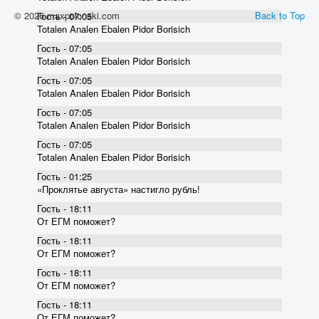
© 2026 maxpolonski.com
Back to Top
Гость - 07:05
Totalen Analen Ebalen Pidor Borisich
Гость - 07:05
Totalen Analen Ebalen Pidor Borisich
Гость - 07:05
Totalen Analen Ebalen Pidor Borisich
Гость - 07:05
Totalen Analen Ebalen Pidor Borisich
Гость - 07:05
Totalen Analen Ebalen Pidor Borisich
Гость - 01:25
«Проклятье августа» настигло рубль!
Гость - 18:11
От ЕГМ поможет?
Гость - 18:11
От ЕГМ поможет?
Гость - 18:11
От ЕГМ поможет?
Гость - 18:11
От ЕГМ поможет?