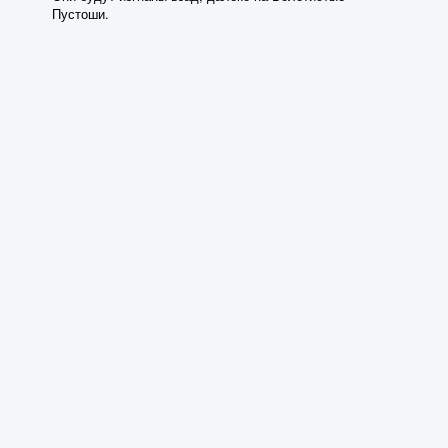
Пустоши.