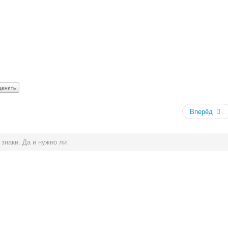
Вперёд
знаки. Да и нужно ли