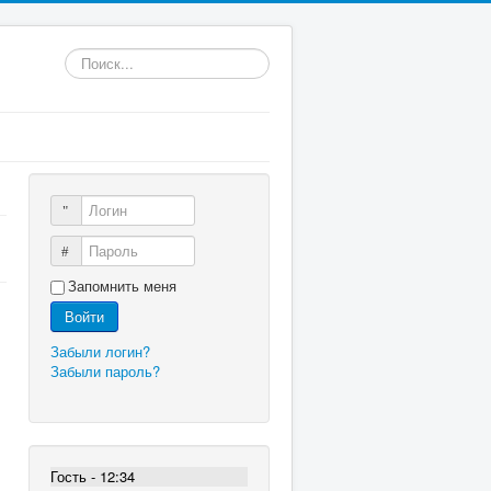
Искать...
Логин
Пароль
Запомнить меня
Войти
Забыли логин?
Забыли пароль?
Гость - 12:34