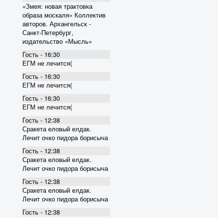
«Змея: новая трактовка
образа москаля» Коллектив
авторов. Архангельск -
Санкт-Петербург,
издательство «Мысль»
Гость - 16:30
ЕГМ не лечится(
Гость - 16:30
ЕГМ не лечится(
Гость - 16:30
ЕГМ не лечится(
Гость - 12:38
Сракета еловый елдак.
Лечит очко пидора борисыча
Гость - 12:38
Сракета еловый елдак.
Лечит очко пидора борисыча
Гость - 12:38
Сракета еловый елдак.
Лечит очко пидора борисыча
Гость - 12:38