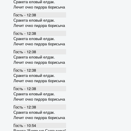
Сракета еловый елдак.
Лечит очко пидора борисыча
Гость - 12:38
Сракета еловый елдак.
Лечит очко пидора борисыча
Гость - 12:38
Сракета еловый елдак.
Лечит очко пидора борисыча
Гость - 12:38
Сракета еловый елдак.
Лечит очко пидора борисыча
Гость - 12:38
Сракета еловый елдак.
Лечит очко пидора борисыча
Гость - 12:38
Сракета еловый елдак.
Лечит очко пидора борисыча
Гость - 12:38
Сракета еловый елдак.
Лечит очко пидора борисыча
Гость - 10:54
Ракета "Боярыня Салтычиха"