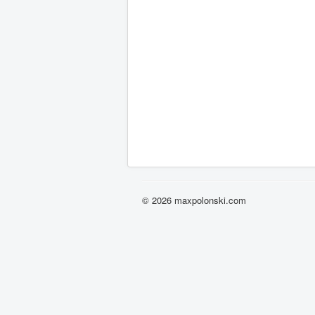
© 2026 maxpolonski.com