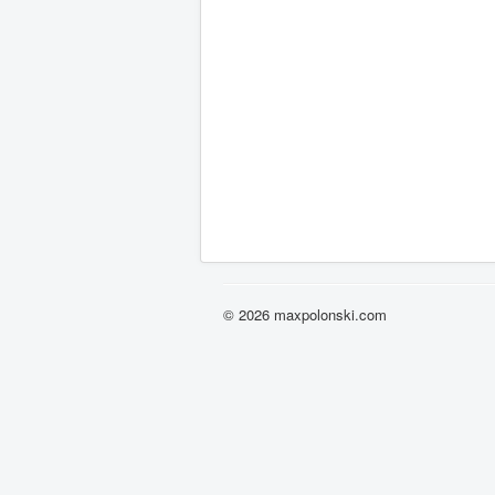
© 2026 maxpolonski.com