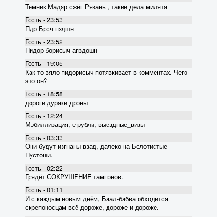
Темник Мадяр сжёг Рязань , такие дела милята .
Гость - 23:53
Пдр Брсч пздшн
Гость - 23:52
Пидор борисыч апздошн
Гость - 19:05
Как то вяло пидорисыч потявкивает в комментах. Чего
это он?
Гость - 18:58
дороги дураки дроны
Гость - 12:24
Мобиллизация, е-рубли, выездные_визы
Гость - 03:33
Они будут изгнаны взад, далеко на Болотистые
Пустоши.
Гость - 02:22
Грядёт СОКРУШЕНИЕ тампонов.
Гость - 01:11
И с каждым новым днём, Баал-бабва обходится
скрепоносцам всё дороже, дороже и дороже.