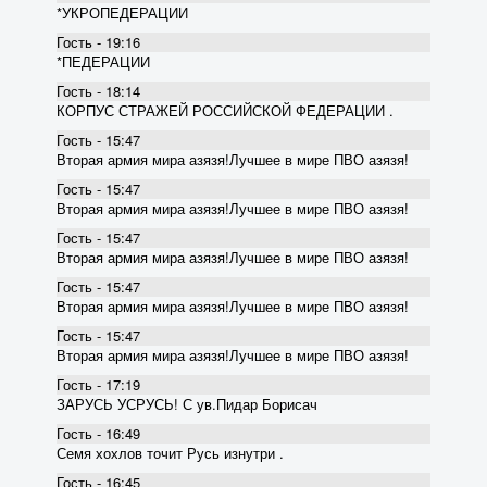
*УКРОПЕДЕРАЦИИ
Гость - 19:16
*ПЕДЕРАЦИИ
Гость - 18:14
КОРПУС СТРАЖЕЙ РОССИЙСКОЙ ФЕДЕРАЦИИ .
Гость - 15:47
Вторая армия мира азязя!Лучшее в мире ПВО азязя!
Гость - 15:47
Вторая армия мира азязя!Лучшее в мире ПВО азязя!
Гость - 15:47
Вторая армия мира азязя!Лучшее в мире ПВО азязя!
Гость - 15:47
Вторая армия мира азязя!Лучшее в мире ПВО азязя!
Гость - 15:47
Вторая армия мира азязя!Лучшее в мире ПВО азязя!
Гость - 17:19
ЗАРУСЬ УСРУСЬ! С ув.Пидар Борисач
Гость - 16:49
Семя хохлов точит Русь изнутри .
Гость - 16:45