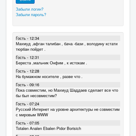
Забыли логин?
Забыли пароль?
Гость - 12:34
Махмуд ,афган талибан , бача -бази , володину кстати
тюрбан пойдет .
Гость - 12:31
Береста ,мальчик Онфим , к истокам .
Гость - 12:28
На бумажном носителе , разве что .
Гость - 09:16
Пока совместим, но Махмуд Шаддаев сделает все что
бы был несовместим?
Гость - 07:24
Русский Интернет на уровне архитектуры не совместим
с мировым WWW
Гость - 07:05
Totalen Analen Ebalen Pidor Borisich