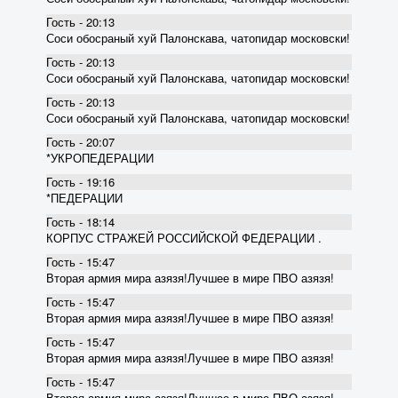
Гость - 20:13
Соси обосраный хуй Палонскава, чатопидар московски!
Гость - 20:13
Соси обосраный хуй Палонскава, чатопидар московски!
Гость - 20:13
Соси обосраный хуй Палонскава, чатопидар московски!
Гость - 20:07
*УКРОПЕДЕРАЦИИ
Гость - 19:16
*ПЕДЕРАЦИИ
Гость - 18:14
КОРПУС СТРАЖЕЙ РОССИЙСКОЙ ФЕДЕРАЦИИ .
Гость - 15:47
Вторая армия мира азязя!Лучшее в мире ПВО азязя!
Гость - 15:47
Вторая армия мира азязя!Лучшее в мире ПВО азязя!
Гость - 15:47
Вторая армия мира азязя!Лучшее в мире ПВО азязя!
Гость - 15:47
Вторая армия мира азязя!Лучшее в мире ПВО азязя!