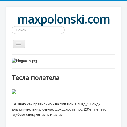
maxpolonski.com
Искать...
Home
Путешествия
Тесла полетела
Рассказы
Контакты
Вход
Не знаю как правильно - на хуй или в пизду. Бонды
аналогично вниз, сейчас доходность под 20%, т.е. это
глубоко спекулятивный актив.