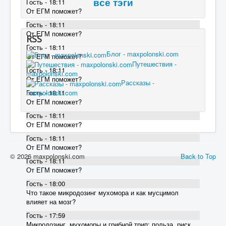
Гость - 18:11
все тэги
От ЕГМ поможет?
Гость - 18:11
От ЕГМ поможет?
RSS
Гость - 18:11
Блог - maxpolonski.com
От ЕГМ поможет?
Путешествия -
Гость - 18:11
maxpolonski.com
От ЕГМ поможет?
Рассказы -
maxpolonski.com
Гость - 18:11
От ЕГМ поможет?
Гость - 18:11
От ЕГМ поможет?
Гость - 18:11
От ЕГМ поможет?
© 2026 maxpolonski.com
Back to Top
Гость - 18:11
От ЕГМ поможет?
Гость - 18:00
Что такое микродозинг мухомора и как мусцимол
влияет на мозг?
Гость - 17:59
Микродозинг, мухоморы и грибной трип: польза, риск