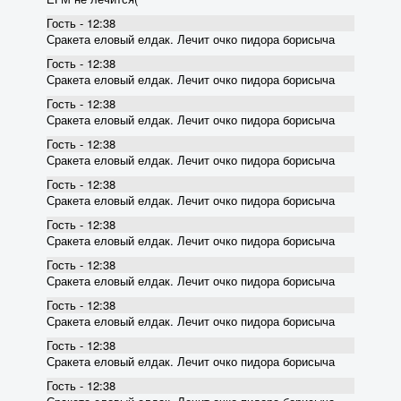
Гость - 12:38
Сракета еловый елдак. Лечит очко пидора борисыча
Гость - 12:38
Сракета еловый елдак. Лечит очко пидора борисыча
Гость - 12:38
Сракета еловый елдак. Лечит очко пидора борисыча
Гость - 12:38
Сракета еловый елдак. Лечит очко пидора борисыча
Гость - 12:38
Сракета еловый елдак. Лечит очко пидора борисыча
Гость - 12:38
Сракета еловый елдак. Лечит очко пидора борисыча
Гость - 12:38
Сракета еловый елдак. Лечит очко пидора борисыча
Гость - 12:38
Сракета еловый елдак. Лечит очко пидора борисыча
Гость - 12:38
Сракета еловый елдак. Лечит очко пидора борисыча
Гость - 12:38