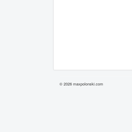
© 2026 maxpolonski.com