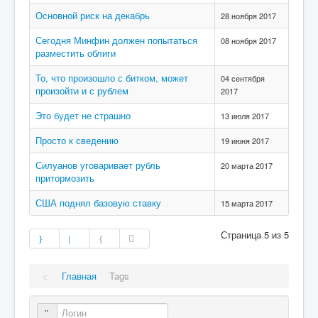
Основной риск на декабрь
28 ноября 2017
Сегодня Минфин должен попытаться
08 ноября 2017
разместить облиги
То, что произошло с битком, может
04 сентября
произойти и с рублем
2017
Это будет не страшно
13 июля 2017
Просто к сведению
19 июня 2017
Силуанов уговаривает рубль
20 марта 2017
притормозить
США поднял базовую ставку
15 марта 2017
Страница 5 из 5
Главная
Tags
Логин