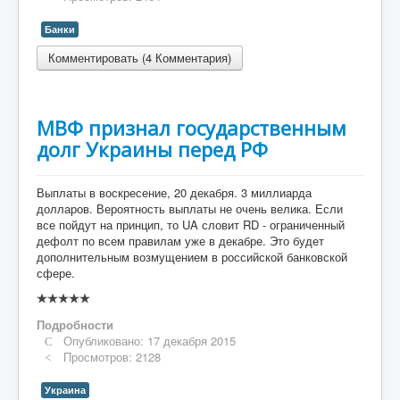
Банки
Комментировать (4 Комментария)
МВФ признал государственным
долг Украины перед РФ
Выплаты в воскресение, 20 декабря. 3 миллиарда
долларов. Вероятность выплаты не очень велика. Если
все пойдут на принцип, то UA словит RD - ограниченный
дефолт по всем правилам уже в декабре. Это будет
дополнительным возмущением в российской банковской
сфере.
Рейтинг:
0
/
5
Подробности
Опубликовано: 17 декабря 2015
Просмотров: 2128
Украина