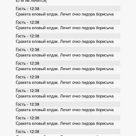
ЕГМ не лечится(
Гость - 12:38
Сракета еловый елдак. Лечит очко пидора борисыча
Гость - 12:38
Сракета еловый елдак. Лечит очко пидора борисыча
Гость - 12:38
Сракета еловый елдак. Лечит очко пидора борисыча
Гость - 12:38
Сракета еловый елдак. Лечит очко пидора борисыча
Гость - 12:38
Сракета еловый елдак. Лечит очко пидора борисыча
Гость - 12:38
Сракета еловый елдак. Лечит очко пидора борисыча
Гость - 12:38
Сракета еловый елдак. Лечит очко пидора борисыча
Гость - 12:38
Сракета еловый елдак. Лечит очко пидора борисыча
Гость - 12:38
Сракета еловый елдак. Лечит очко пидора борисыча
Гость - 12:38