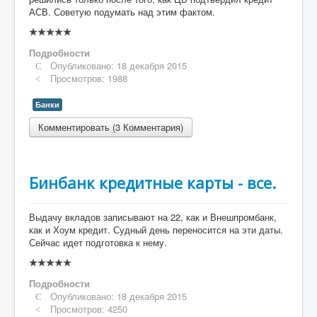
АСВ. Советую подумать над этим фактом.
Рейтинг:
0
/
5
Подробности
Опубликовано: 18 декабря 2015
Просмотров: 1988
Банки
Комментировать (3 Комментария)
Бинбанк кредитные карты - все.
Выдачу вкладов записывают на 22, как и Внешпромбанк,
как и Хоум кредит. Судный день переносится на эти даты.
Сейчас идет подготовка к нему.
Рейтинг:
0
/
5
Подробности
Опубликовано: 18 декабря 2015
Просмотров: 4250