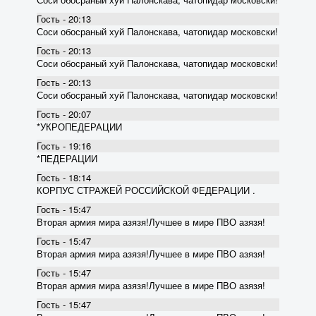
Гость - 20:13
Соси обосраный хуй Палонскава, чатопидар московски!
Гость - 20:13
Соси обосраный хуй Палонскава, чатопидар московски!
Гость - 20:13
Соси обосраный хуй Палонскава, чатопидар московски!
Гость - 20:07
*УКРОПЕДЕРАЦИИ
Гость - 19:16
*ПЕДЕРАЦИИ
Гость - 18:14
КОРПУС СТРАЖЕЙ РОССИЙСКОЙ ФЕДЕРАЦИИ .
Гость - 15:47
Вторая армия мира азязя!Лучшее в мире ПВО азязя!
Гость - 15:47
Вторая армия мира азязя!Лучшее в мире ПВО азязя!
Гость - 15:47
Вторая армия мира азязя!Лучшее в мире ПВО азязя!
Гость - 15:47