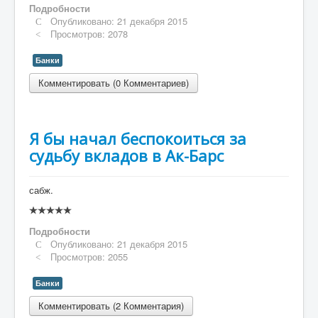
Подробности
Опубликовано: 21 декабря 2015
Просмотров: 2078
Банки
Комментировать (0 Комментариев)
Я бы начал беспокоиться за
судьбу вкладов в Ак-Барс
сабж.
Рейтинг:
0
/
5
Подробности
Опубликовано: 21 декабря 2015
Просмотров: 2055
Банки
Комментировать (2 Комментария)