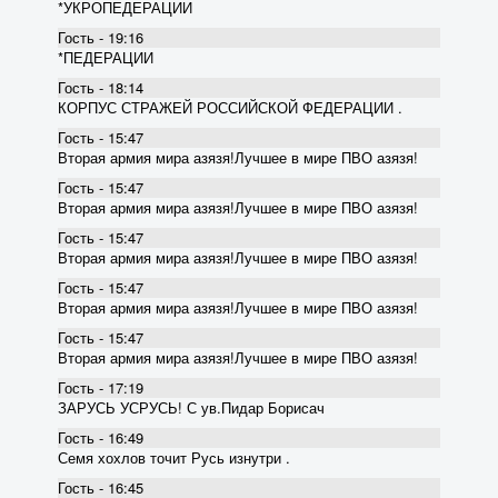
*УКРОПЕДЕРАЦИИ
Гость - 19:16
*ПЕДЕРАЦИИ
Гость - 18:14
КОРПУС СТРАЖЕЙ РОССИЙСКОЙ ФЕДЕРАЦИИ .
Гость - 15:47
Вторая армия мира азязя!Лучшее в мире ПВО азязя!
Гость - 15:47
Вторая армия мира азязя!Лучшее в мире ПВО азязя!
Гость - 15:47
Вторая армия мира азязя!Лучшее в мире ПВО азязя!
Гость - 15:47
Вторая армия мира азязя!Лучшее в мире ПВО азязя!
Гость - 15:47
Вторая армия мира азязя!Лучшее в мире ПВО азязя!
Гость - 17:19
ЗАРУСЬ УСРУСЬ! С ув.Пидар Борисач
Гость - 16:49
Семя хохлов точит Русь изнутри .
Гость - 16:45