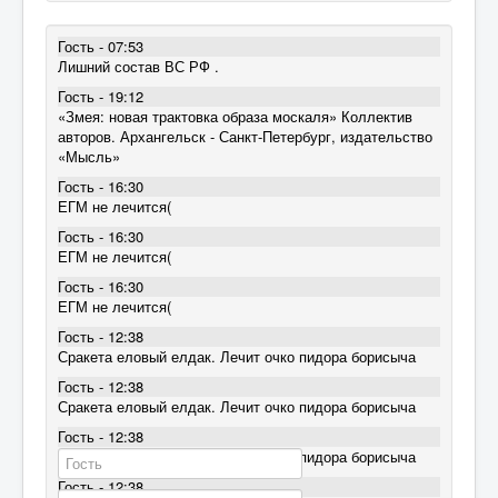
Гость - 07:53
Лишний состав ВС РФ .
Гость - 19:12
«Змея: новая трактовка образа москаля» Коллектив
авторов. Архангельск - Санкт-Петербург, издательство
«Мысль»
Гость - 16:30
ЕГМ не лечится(
Гость - 16:30
ЕГМ не лечится(
Гость - 16:30
ЕГМ не лечится(
Гость - 12:38
Сракета еловый елдак. Лечит очко пидора борисыча
Гость - 12:38
Сракета еловый елдак. Лечит очко пидора борисыча
Гость - 12:38
Сракета еловый елдак. Лечит очко пидора борисыча
Гость - 12:38